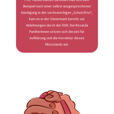
Beispiel nach einer selbst ausgesprochenen
Kündigung in der sechswöchigen „Schutzfrist“,
kam es in der Steiermark bereits zur
Ablehnungen durch die ÖGK. Die RosaLila
PantherInnen setzen sich derzeit für
Aufklärung und die Korrektur dieses
Missstands ein.