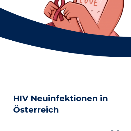
HIV Neuinfektionen in
Österreich