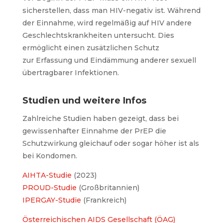
sicherstellen, dass man HIV-negativ ist. Während
der Einnahme, wird regelmäßig auf HIV andere
Geschlechtskrankheiten untersucht. Dies
ermöglicht einen zusätzlichen Schutz
zur Erfassung und Eindämmung anderer sexuell
übertragbarer Infektionen.
Studien und weitere Infos
Zahlreiche Studien haben gezeigt, dass bei
gewissenhafter Einnahme der PrEP die
Schutzwirkung gleichauf oder sogar höher ist als
bei Kondomen.
AIHTA-Studie
(2023)
PROUD-Studie
(Großbritannien)
IPERGAY-Studie
(Frankreich)
Österreichischen AIDS Gesellschaft (ÖAG)