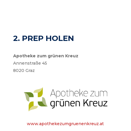
2. PREP HOLEN
Apotheke zum grünen Kreuz
Annenstraße 45
8020 Graz
www.apothekezumgruenenkreuz.at