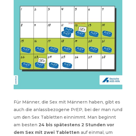
Für Männer, die Sex mit Männern haben, gibt es
auch die anlassbezogene PrEP, bei der man rund
um den Sex Tabletten einnimmt.
Man beginnt
am besten
24 bis spätestens 2 Stunden vor
dem Sex mit zwei Tabletten
auf einmal, um