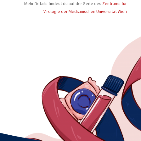
Mehr Details findest du auf der Seite des
Zentrums für
Virologie der Medizinischen Universität Wien