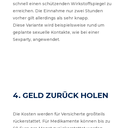
schnell einen schützenden Wirkstoffspiegel zu
erreichen. Die Einnahme nur zwei Stunden
vorher gilt allerdings als sehr knapp.
Diese Variante wird beispielsweise rund um
geplante sexuelle Kontakte, wie bei einer
Sexparty, angewendet.
4. GELD ZURÜCK HOLEN
Die Kosten werden für Versicherte großteils
rückerstattet. Für Medikamente können bis zu