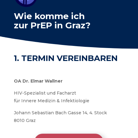
Wie komme ich
zur PrEP in Graz?
1. TERMIN VEREINBAREN
OA Dr. Elmar Wallner
HIV-Spezialist und Facharzt
für Innere Medizin & Infektiologie
Johann Sebastian Bach Gasse 14, 4. Stock
8010 Graz