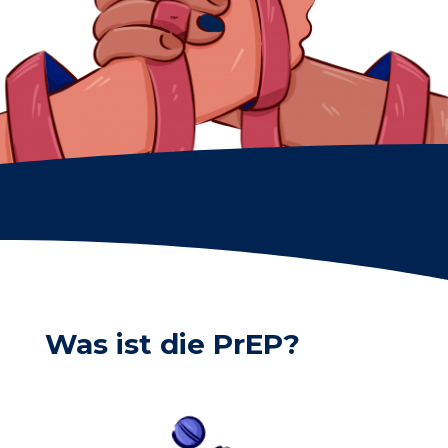
Was ist die PrEP?