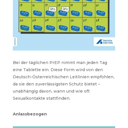
Bei der täglichen PrEP nimmt man jeden Tag
eine Tablette ein. Diese Form wird von den
Deutsch-Österreichischen Leitlinien empfohlen,
da sie den zuverlässigsten Schutz bietet –
unabhängig davon, wann und wie oft
Sexualkontakte stattfinden.
Anlassbezogen