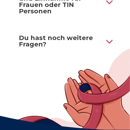
Frauen oder TIN
Personen
Du hast noch weitere
Fragen?