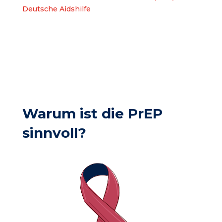
Deutsche Aidshilfe
Warum ist die PrEP
sinnvoll?