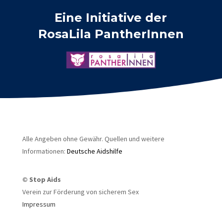
Eine Initiative der
RosaLila PantherInnen
Alle Angeben ohne Gewähr. Quellen und weitere
Informationen:
Deutsche Aidshilfe
© Stop Aids
Verein zur Förderung von sicherem Sex
Impressum