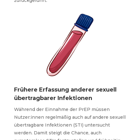
zurückgeführt.
Frühere Erfassung anderer sexuell
übertragbarer Infektionen
Während der Einnahme der PrEP müssen
Nutzer:innen regelmäßig
auch auf andere sexuell
übertragbare Infektionen (STI) untersucht
werden. Damit steigt die Chance, auch