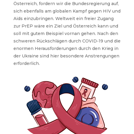
Österreich, fordern wir die Bundesregierung auf,
sich ebenfalls am globalen Kampf gegen HIV und
Aids einzubringen. Weltweit ein freier Zugang
zur PrEP wäre ein Ziel und Österreich kann und
soll mit gutem Beispiel vornan gehen. Nach den
schweren Rückschlägen durch
COVID-19
und die
enormen Herausforderungen durch den Krieg in
der Ukraine sind hier besondere Anstrengungen
erforderlich.