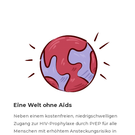
Eine Welt ohne Aids
Neben einem kostenfreien, niedrigschwelligen
Zugang zur HIV-Prophylaxe durch PrEP für alle
Menschen mit erhöhtem Ansteckungsrisiko in