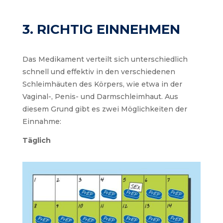
3. RICHTIG EINNEHMEN
Das Medikament verteilt sich unterschiedlich
schnell und effektiv in den verschiedenen
Schleimhäuten des Körpers, wie etwa in der
Vaginal-, Penis- und Darmschleimhaut. Aus
diesem Grund gibt es zwei Möglichkeiten der
Einnahme:
Täglich