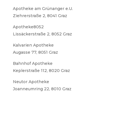
Apotheke am Grünanger e.U.
Ziehrerstraße 2, 8041 Graz
Apotheke8052
Lissäckerstraße 2, 8052 Graz
Kalvarien Apotheke
Augasse 77, 8051 Graz
Bahnhof Apotheke
Keplerstraße 112, 8020 Graz
Neutor Apotheke
Joanneumring 22,
8010 Graz