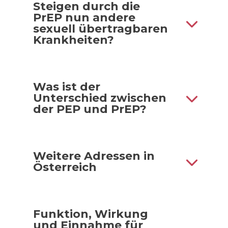
Steigen durch die
PrEP nun andere
sexuell übertragbaren
Krankheiten?
Was ist der
Unterschied zwischen
der PEP und PrEP?
Weitere Adressen in
Österreich
Funktion, Wirkung
und Einnahme für