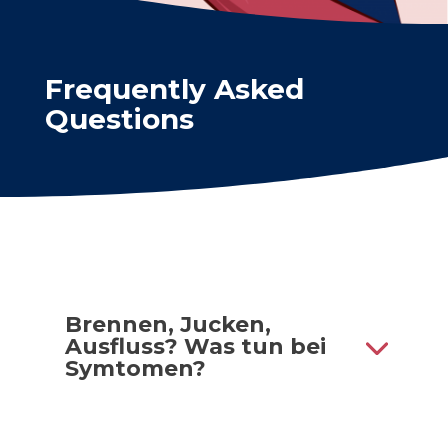
Frequently Asked
Questions
Brennen, Jucken,
Ausfluss? Was tun bei
Symtomen?