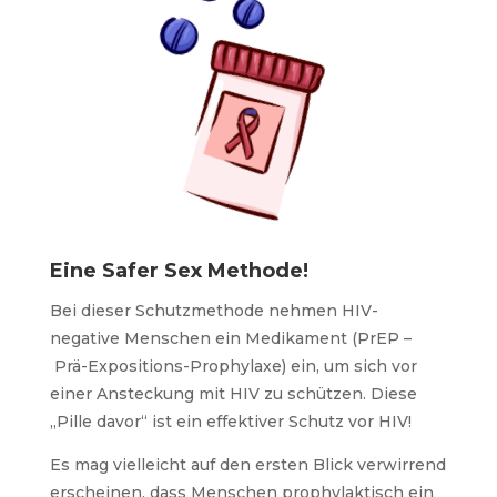
Eine Safer Sex Methode!
Bei dieser Schutzmethode nehmen HIV-
negative Menschen ein Medikament (PrEP –
Prä-Expositions-Prophylaxe
) ein, um sich vor
einer Ansteckung mit HIV zu schützen. Diese
„Pille davor“ ist ein effektiver Schutz vor HIV!
Es mag vielleicht auf den ersten Blick verwirrend
erscheinen, dass Menschen prophylaktisch ein