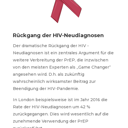
Rückgang der HIV-Neudiagnosen
Der dramatische Rückgang der HIV -
Neudiagnosen ist ein zentrales Argument für die
weitere Verbreitung der PrEP, die inzwischen
von den meisten Experten als „Game Changer“
angesehen wird. D.h. als zukünftig
wahrscheinlich wirksamster Beitrag zur
Beendigung der HIV-Pandemie.
In London beispielsweise ist im Jahr 2016 die
Rate der HIV-Neudiagnosen um 42 %
zurückgegangen. Dies wird wesentlich auf die
zunehmende Verwendung der PrEP