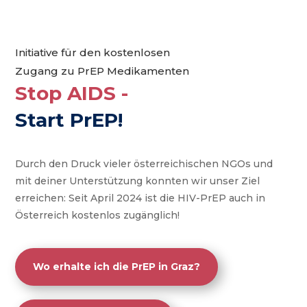
Initiative für
den kostenlosen
Zugang zu PrEP Medikamenten
Stop AIDS -
Start PrEP!
Durch den Druck vieler österreichischen NGOs
und
mit deiner Unterstützung konnten wir unser Ziel
erreichen:
Seit April 2024 ist die HIV-PrEP auch in
Österreich kostenlos zugänglich!
Wo erhalte ich die PrEP in Graz?