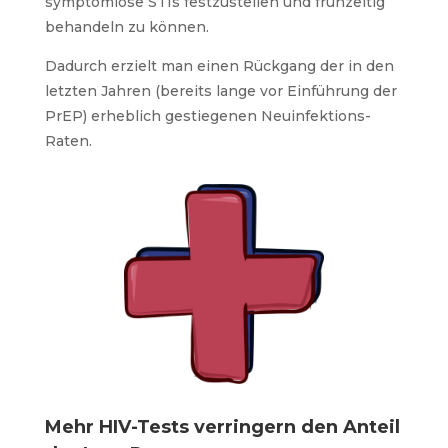
symptomlose STIs festzustellen und frühzeitig
behandeln zu können.
Dadurch erzielt man einen Rückgang der in den
letzten Jahren (bereits lange vor Einführung der
PrEP) erheblich gestiegenen Neuinfektions-
Raten.
Mehr HIV-Tests verringern den Anteil